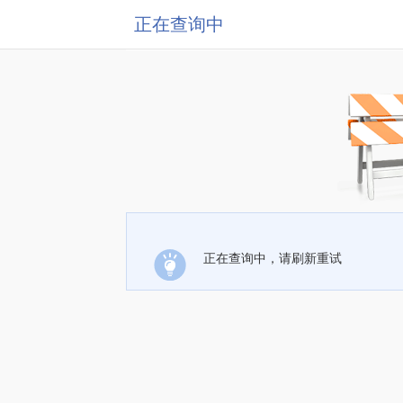
正在查询中
正在查询中，请刷新重试