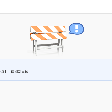
查询中，请刷新重试