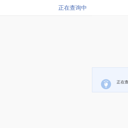
正在查询中
正在