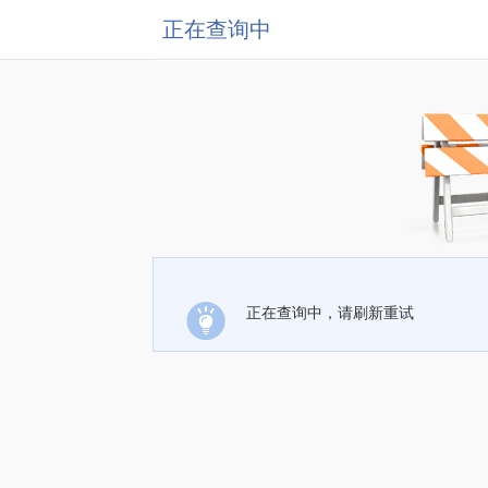
正在查询中
正在查询中，请刷新重试