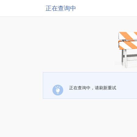
正在查询中
正在查询中，请刷新重试