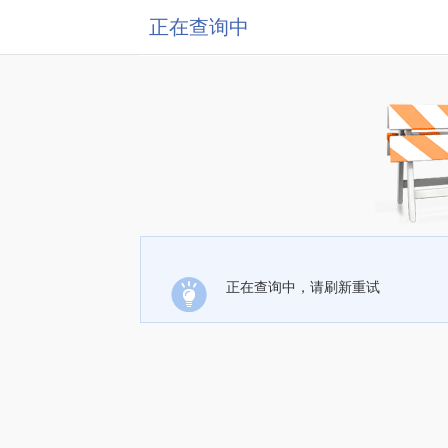
正在查询中
正在查询中，请刷新重试